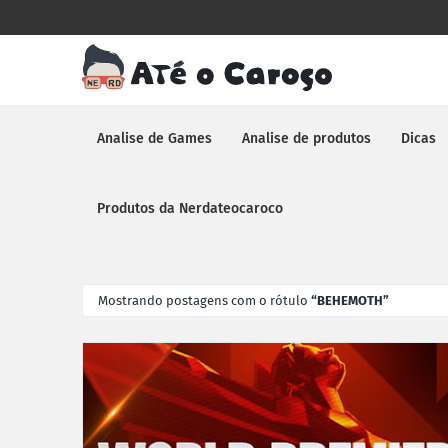
Analise de Games
Analise de produtos
Dicas
Produtos da Nerdateocaroco
Mostrando postagens com o rótulo
BEHEMOTH