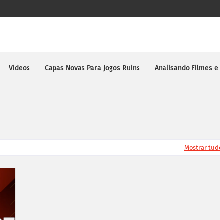
Videos
Capas Novas Para Jogos Ruins
Analisando Filmes e
Mostrar tud