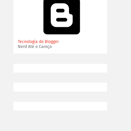
Tecnologia do Blogger
Nerd Até o Caroço