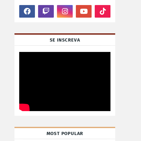
SE INSCREVA
MOST POPULAR