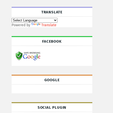
TRANSLATE
Powered by
Translate
FACEBOOK
GOOGLE
SOCIAL PLUGIN