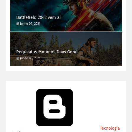
Battlefield 2042 vem ai
junho 09, 2021
Requisitos Minimos Days Gone
junho 06, 2021
Tecnologia