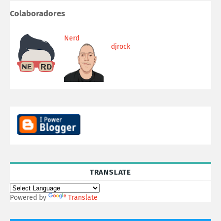
Colaboradores
Nerd
djrock
TRANSLATE
Powered by
Translate