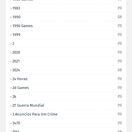
1983
(1)
1990
(2)
1990 Games
(1)
1999
(1)
2
(1)
2020
(1)
2021
(1)
2024
(2)
24 Horas
(1)
2d Games
(1)
2k
(1)
2º Guerra Mundial
(1)
3 Anuncios Para Um Crime
(1)
3470
(1)
3DO
(3)