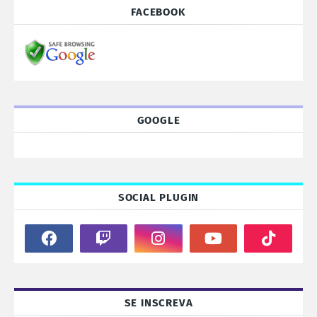
FACEBOOK
GOOGLE
SOCIAL PLUGIN
SE INSCREVA