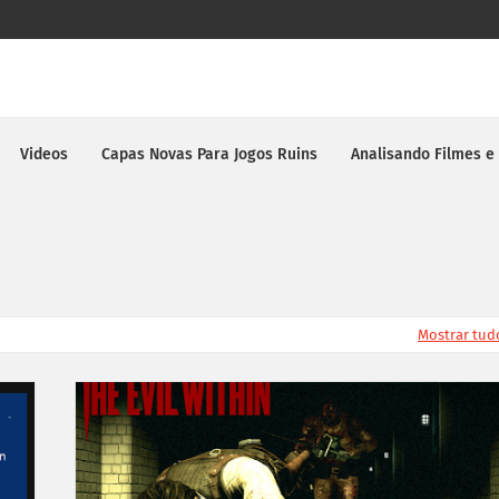
Videos
Capas Novas Para Jogos Ruins
Analisando Filmes e
Mostrar tud