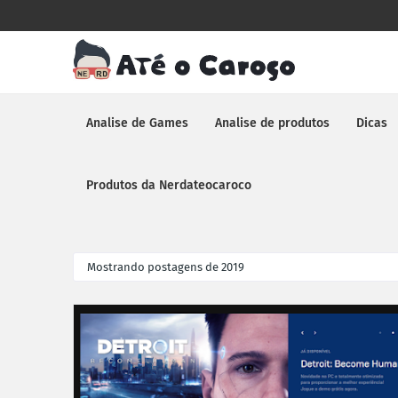
Analise de Games
Analise de produtos
Dicas
Produtos da Nerdateocaroco
Mostrando postagens de 2019