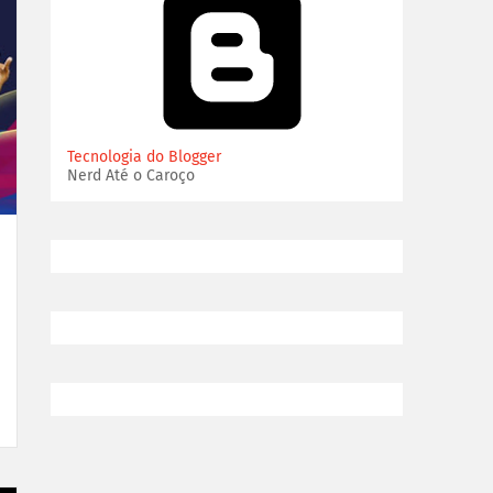
Tecnologia do Blogger
Nerd Até o Caroço