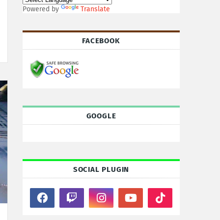
Powered by
Translate
FACEBOOK
GOOGLE
SOCIAL PLUGIN