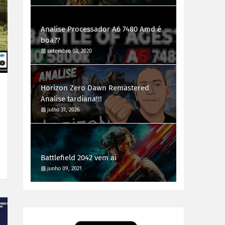
Analise Processador A6 7480 Amd é
boa??
setembro 02, 2020
Horizon Zero Dawn Remastered
Analise tardiana!!!
julho 31, 2026
Battlefield 2042 vem ai
junho 09, 2021