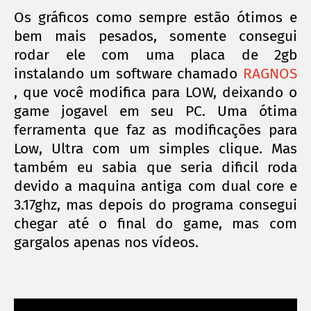
Os gráficos como sempre estão ótimos e
bem mais pesados, somente consegui
rodar ele com uma placa de 2gb
instalando um software chamado
RAGNOS
, que você modifica para LOW, deixando o
game jogavel em seu PC. Uma ótima
ferramenta que faz as modificações para
Low, Ultra com um simples clique. Mas
também eu sabia que seria dificil roda
devido a maquina antiga com dual core e
3.17ghz, mas depois do programa consegui
chegar até o final do game, mas com
gargalos apenas nos vídeos.