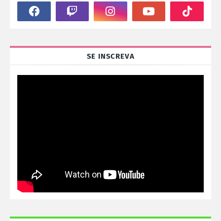
SE INSCREVA