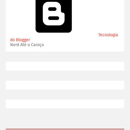
Tecnologia
do Blogger
Nerd Até o Caroço