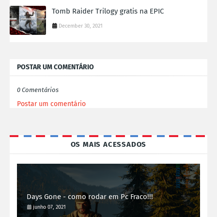
Tomb Raider Trilogy gratis na EPIC
December 30, 2021
POSTAR UM COMENTÁRIO
0 Comentários
Postar um comentário
OS MAIS ACESSADOS
Days Gone - como rodar em Pc Fraco!!!
junho 07, 2021