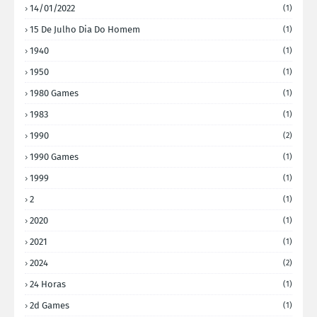
14/01/2022
(1)
15 De Julho Dia Do Homem
(1)
1940
(1)
1950
(1)
1980 Games
(1)
1983
(1)
1990
(2)
1990 Games
(1)
1999
(1)
2
(1)
2020
(1)
2021
(1)
2024
(2)
24 Horas
(1)
2d Games
(1)