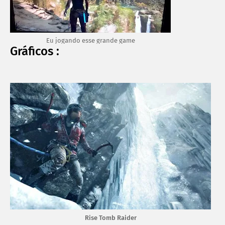
Eu jogando esse grande game
Gráficos :
Rise Tomb Raider