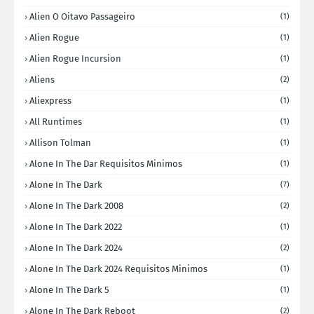
Alien O Oitavo Passageiro
(1)
Alien Rogue
(1)
Alien Rogue Incursion
(1)
Aliens
(2)
Aliexpress
(1)
All Runtimes
(1)
Allison Tolman
(1)
Alone In The Dar Requisitos Minimos
(1)
Alone In The Dark
(7)
Alone In The Dark 2008
(2)
Alone In The Dark 2022
(1)
Alone In The Dark 2024
(2)
Alone In The Dark 2024 Requisitos Minimos
(1)
Alone In The Dark 5
(1)
Alone In The Dark Reboot
(2)