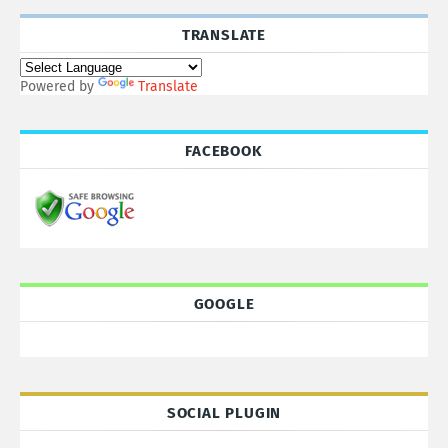
TRANSLATE
Powered by
Translate
FACEBOOK
GOOGLE
SOCIAL PLUGIN