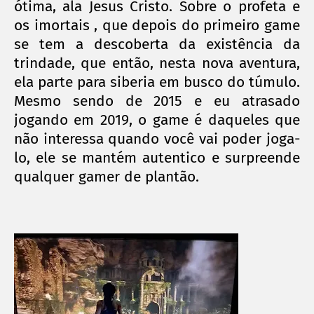
ótima, ala Jesus Cristo. Sobre o profeta e
os imortais , que depois do primeiro game
se tem a descoberta da existência da
trindade, que então, nesta nova aventura,
ela parte para siberia em busco do túmulo.
Mesmo sendo de 2015 e eu atrasado
jogando em 2019, o game é daqueles que
não interessa quando você vai poder joga-
lo, ele se mantém autentico e surpreende
qualquer gamer de plantão.