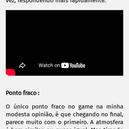
vez, respondendo mais rapidamente.
Ponto fraco :
O único ponto fraco no game na minha
modesta opinião, é que chegando no final,
parece muito com o primeiro. A atmosfera