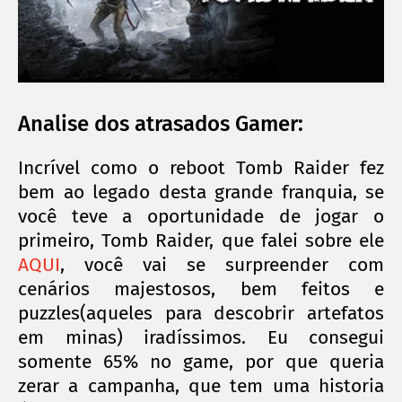
Analise dos atrasados Gamer:
Incrível como o reboot Tomb Raider fez
bem ao legado desta grande franquia, se
você teve a oportunidade de jogar o
primeiro, Tomb Raider, que falei sobre ele
AQUI
, você vai se surpreender com
cenários majestosos, bem feitos e
puzzles(aqueles para descobrir artefatos
em minas) iradíssimos. Eu consegui
somente 65% no game, por que queria
zerar a campanha, que tem uma historia