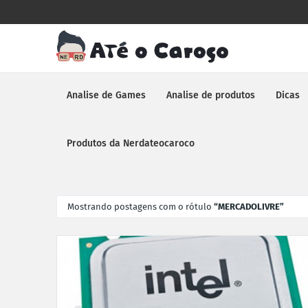
Analise de Games
Analise de produtos
Dicas
Produtos da Nerdateocaroco
Mostrando postagens com o rótulo
MERCADOLIVRE