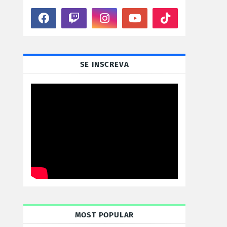
SE INSCREVA
MOST POPULAR