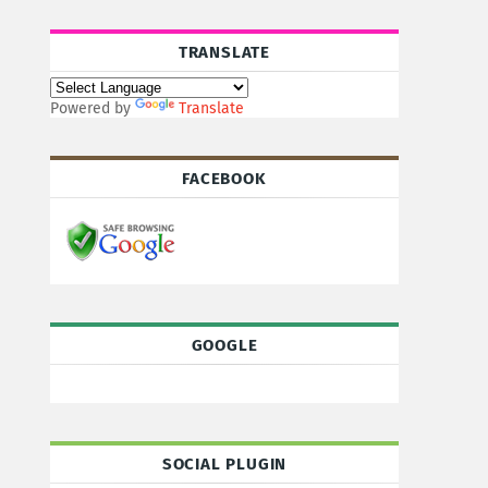
TRANSLATE
Powered by
Translate
FACEBOOK
GOOGLE
SOCIAL PLUGIN