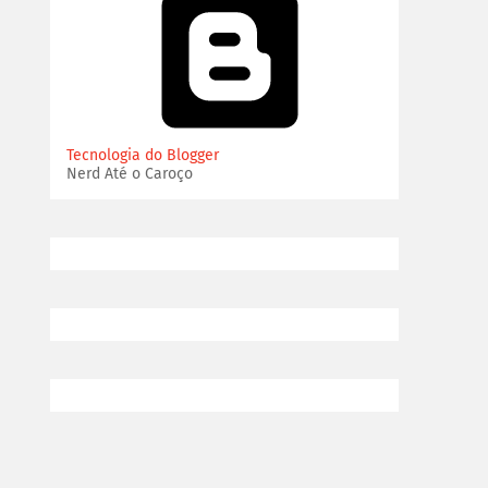
Tecnologia do Blogger
Nerd Até o Caroço