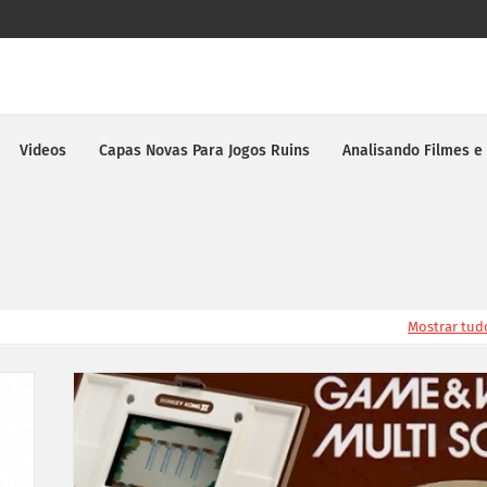
Videos
Capas Novas Para Jogos Ruins
Analisando Filmes e
Mostrar tud