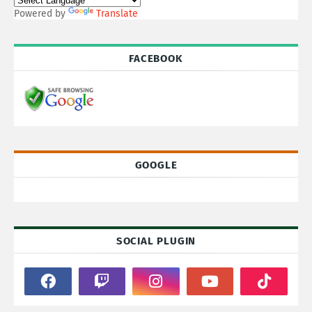
Powered by
Translate
FACEBOOK
GOOGLE
SOCIAL PLUGIN