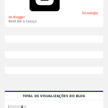
Tecnologia
do Blogger
Nerd Até o Caroço
TOTAL DE VISUALIZAÇÕES DO BLOG