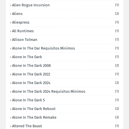
Alien Rogue Incursion
(1)
Aliens
(2)
Aliexpress
(1)
All Runtimes
(1)
Allison Tolman
(1)
Alone In The Dar Requisitos Minimos
(1)
Alone In The Dark
(7)
Alone In The Dark 2008
(2)
Alone In The Dark 2022
(1)
Alone In The Dark 2024
(2)
Alone In The Dark 2024 Requisitos Minimos
(1)
Alone In The Dark 5
(1)
Alone In The Dark Reboot
(2)
Alone In The Dark Remake
(2)
Altered The Beast
(1)