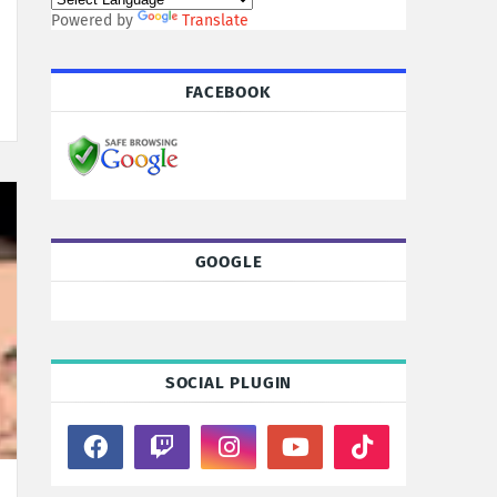
Powered by
Translate
FACEBOOK
GOOGLE
SOCIAL PLUGIN