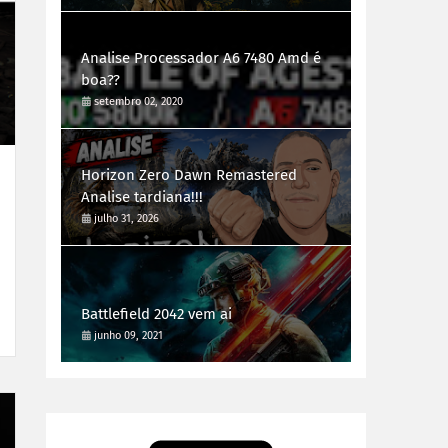
Analise Processador A6 7480 Amd é
boa??
setembro 02, 2020
Horizon Zero Dawn Remastered
Analise tardiana!!!
julho 31, 2026
Battlefield 2042 vem ai
junho 09, 2021