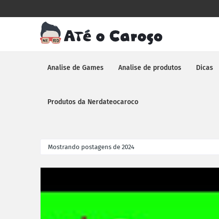
Analise de Games
Analise de produtos
Dicas
Produtos da Nerdateocaroco
Mostrando postagens de 2024