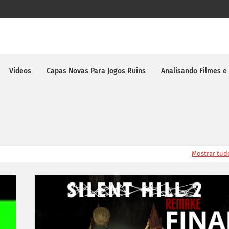
Videos
Capas Novas Para Jogos Ruins
Analisando Filmes e
Mostrar tud