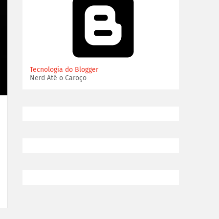
Tecnologia do Blogger
Nerd Até o Caroço