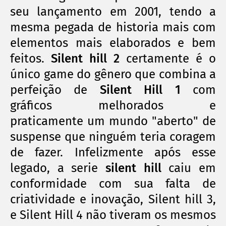
seu lançamento em 2001, tendo a
mesma pegada de historia mais com
elementos mais elaborados e bem
feitos.
Silent hill 2
certamente é o
único
game do
gênero
que combina a
perfeição
de
Silent Hill 1
com
gráficos
melhorados e
praticamente
um mundo "aberto" de
suspense que ninguém teria coragem
de fazer. Infelizmente após esse
legado, a serie
silent hill
caiu em
conformidade com sua falta de
criatividade e inovação, Silent hill 3,
e Silent Hill 4 não tiveram os mesmos