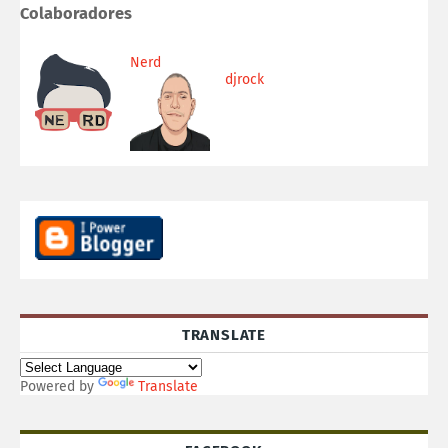
Colaboradores
Nerd
djrock
TRANSLATE
Powered by
Translate