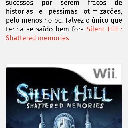
sucessos por serem fracos de
historias e
péssimas
otimizações,
pelo menos no pc. Talvez o
único
que
tenha se
saído
bem fora
Silent Hill :
Shattered memories