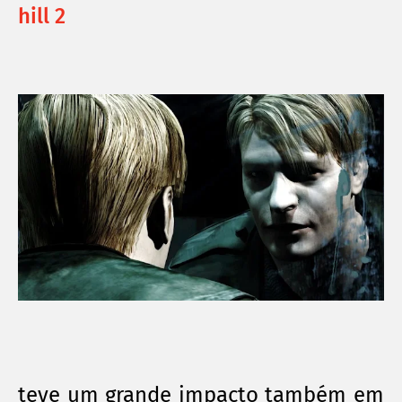
hill 2
teve um grande impacto também em