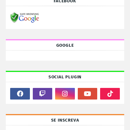
FACEBOOK
GOOGLE
SOCIAL PLUGIN
SE INSCREVA