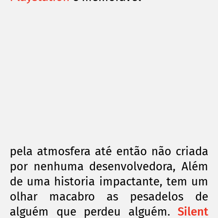
pela atmosfera até então não criada
por nenhuma desenvolvedora, Além
de uma historia impactante, tem um
olhar macabro as pesadelos de
alguém que perdeu alguém.
Silent