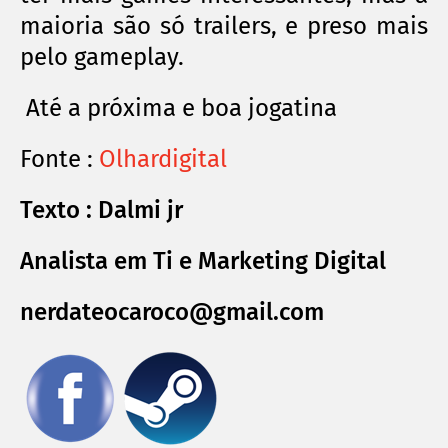
maioria são só trailers, e preso mais
pelo gameplay.
Até a próxima e boa jogatina
Fonte :
Olhardigital
Texto : Dalmi jr
Analista em Ti e Marketing Digital
nerdateocaroco@gmail.com