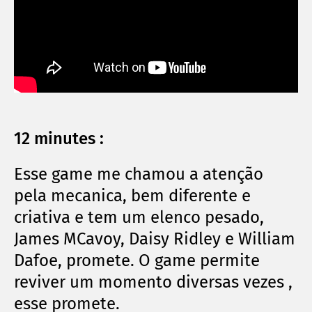
12 minutes :
Esse game me chamou a atenção
pela mecanica, bem diferente e
criativa e tem um elenco pesado,
James MCavoy, Daisy Ridley e William
Dafoe, promete. O game permite
reviver um momento diversas vezes ,
esse promete.