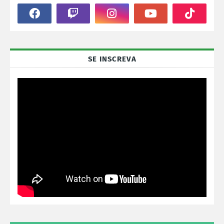
SE INSCREVA