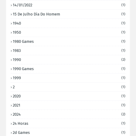
14/01/2022
(1)
15 De Julho Dia Do Homem
(1)
1940
(1)
1950
(1)
1980 Games
(1)
1983
(1)
1990
(2)
1990 Games
(1)
1999
(1)
2
(1)
2020
(1)
2021
(1)
2024
(2)
24 Horas
(1)
2d Games
(1)