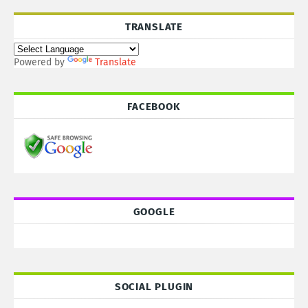
TRANSLATE
Powered by
Translate
FACEBOOK
GOOGLE
SOCIAL PLUGIN