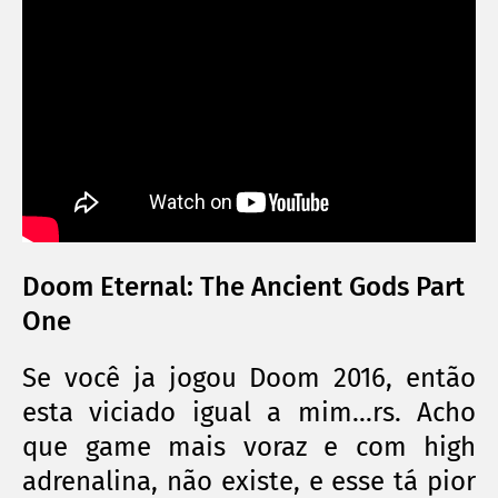
Doom Eternal: The Ancient Gods Part
One
Se você ja jogou Doom 2016, então
esta viciado igual a mim...rs. Acho
que game mais voraz e com high
adrenalina, não existe, e esse tá pior