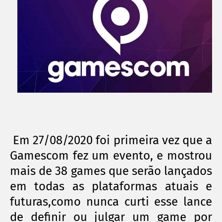
Em 27/08/2020 foi primeira vez que a
Gamescom fez um evento, e mostrou
mais de 38 games que serão lançados
em todas as plataformas atuais e
futuras,como nunca curti esse lance
de definir ou julgar um game por