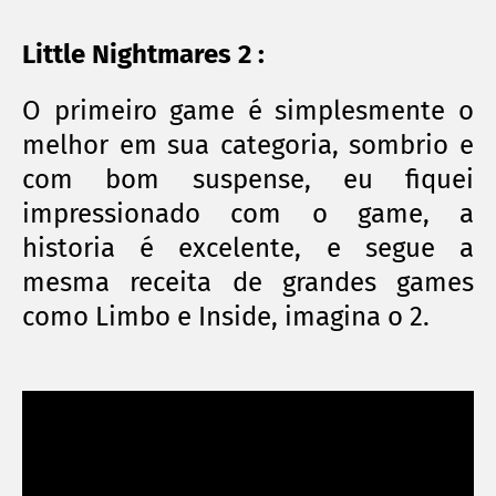
Little Nightmares 2 :
O primeiro game é simplesmente o
melhor em sua categoria, sombrio e
com bom suspense, eu fiquei
impressionado com o game, a
historia é excelente, e segue a
mesma receita de grandes games
como Limbo e Inside, imagina o 2.