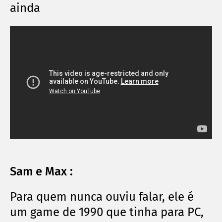
ainda
Sam e Max :
Para quem nunca ouviu falar, ele é
um game de 1990 que tinha para PC,