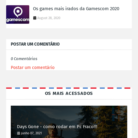
Os games mais irados da Gamescom 2020
August 28, 2020
POSTAR UM COMENTÁRIO
0 Comentários
Postar um comentário
OS MAIS ACESSADOS
Days Gone - como rodar em Pc Fraco!!!
junho 07, 2021