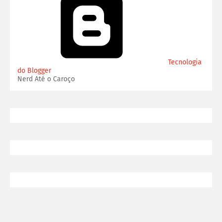
Tecnologia
do Blogger
Nerd Até o Caroço