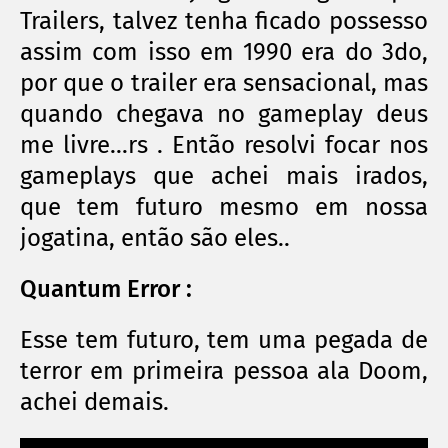
Trailers, talvez tenha ficado possesso
assim com isso em 1990 era do 3do,
por que o trailer era sensacional, mas
quando chegava no gameplay deus
me livre...rs . Então resolvi focar nos
gameplays que achei mais irados,
que tem futuro mesmo em nossa
jogatina, então são eles..
Quantum Error :
Esse tem futuro, tem uma pegada de
terror em primeira pessoa ala Doom,
achei demais.