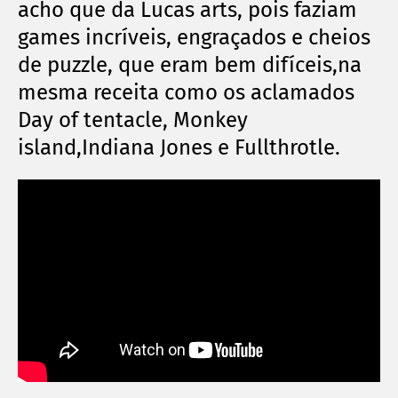
acho que da Lucas arts, pois faziam
games incríveis, engraçados e cheios
de puzzle, que eram bem difíceis,na
mesma receita como os aclamados
Day of tentacle, Monkey
island,Indiana Jones e Fullthrotle.