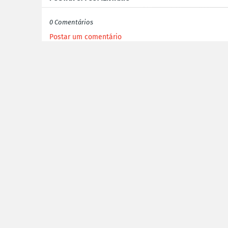
0 Comentários
Postar um comentário