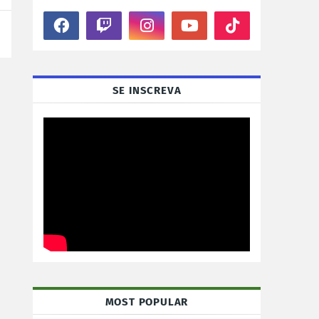
SE INSCREVA
MOST POPULAR