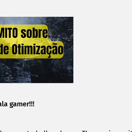
ala gamer!!!