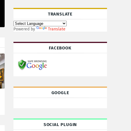
TRANSLATE
Powered by
Translate
FACEBOOK
GOOGLE
SOCIAL PLUGIN