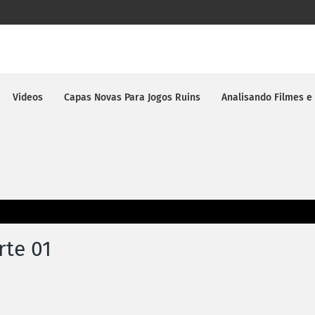
Videos
Capas Novas Para Jogos Ruins
Analisando Filmes e
rte 01