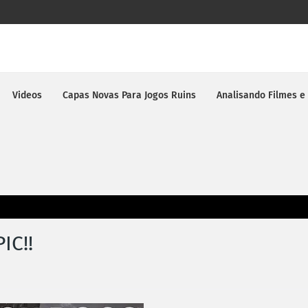
Videos
Capas Novas Para Jogos Ruins
Analisando Filmes e
IC!!