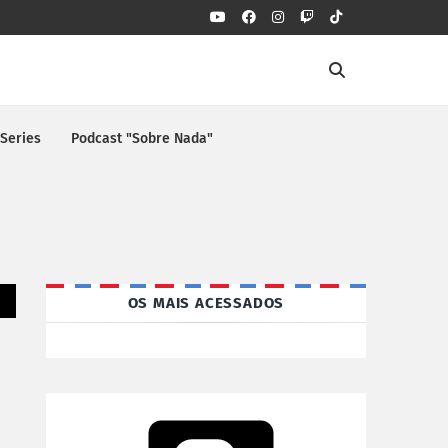
 Series
Podcast "Sobre Nada"
OS MAIS ACESSADOS