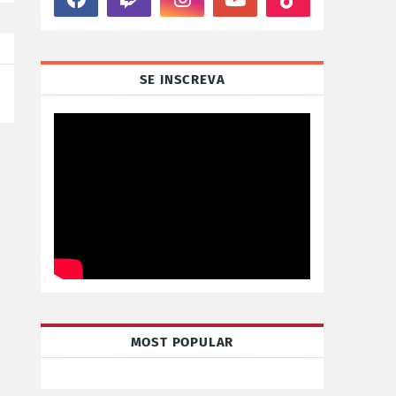
SE INSCREVA
MOST POPULAR