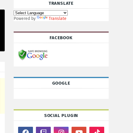
TRANSLATE
Powered by
Translate
FACEBOOK
GOOGLE
SOCIAL PLUGIN