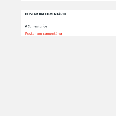
POSTAR UM COMENTÁRIO
0 Comentários
Postar um comentário