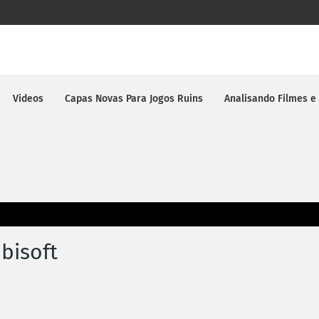
Videos
Capas Novas Para Jogos Ruins
Analisando Filmes e
bisoft