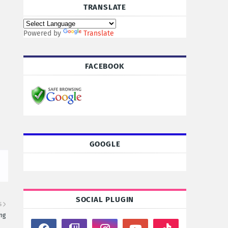
TRANSLATE
Powered by
Translate
FACEBOOK
GOOGLE
SOCIAL PLUGIN
S
ng