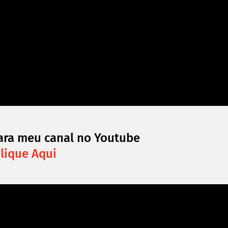
ara meu canal no Youtube
lique Aqui