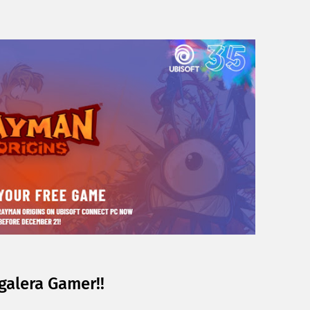
 galera Gamer!!