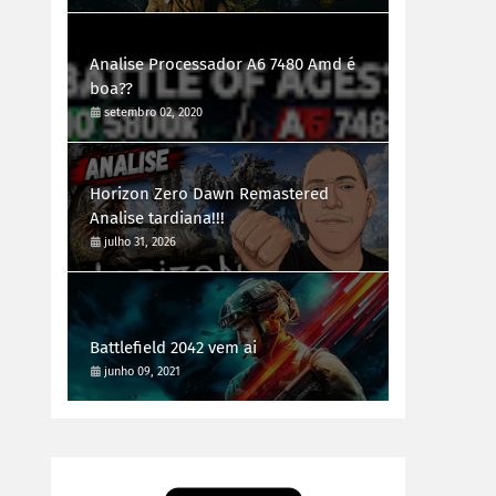
Analise Processador A6 7480 Amd é
boa??
setembro 02, 2020
Horizon Zero Dawn Remastered
Analise tardiana!!!
julho 31, 2026
Battlefield 2042 vem ai
junho 09, 2021