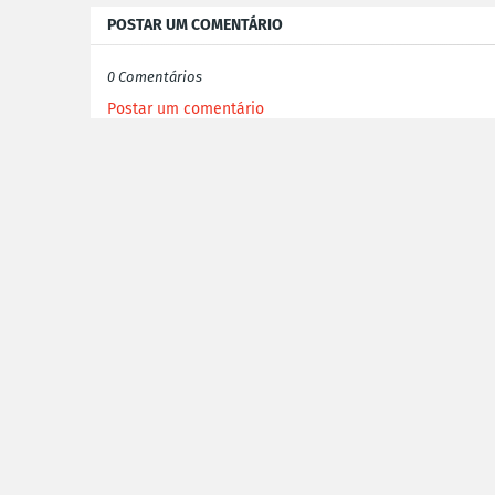
POSTAR UM COMENTÁRIO
0 Comentários
Postar um comentário