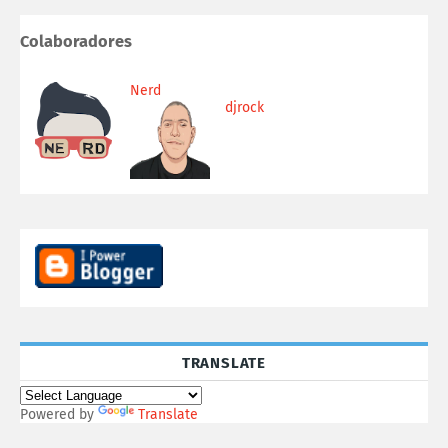
Colaboradores
Nerd
djrock
TRANSLATE
Powered by
Translate