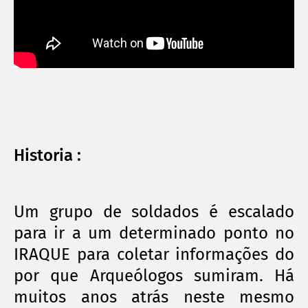
Historia :
Um grupo de soldados é escalado
para ir a um determinado ponto no
IRAQUE para coletar informações do
por que
Arqueólogos
sumiram. Há
muitos anos atrás neste mesmo