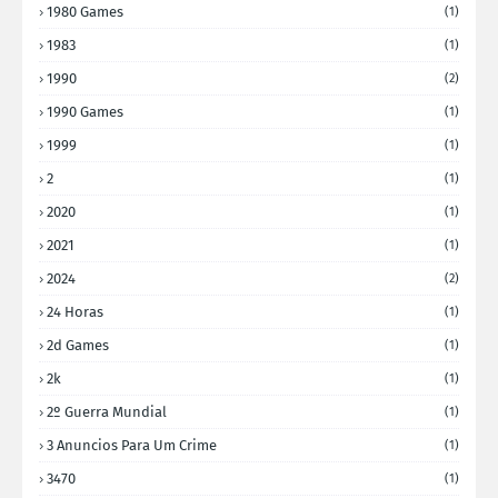
1980 Games
(1)
1983
(1)
1990
(2)
1990 Games
(1)
1999
(1)
2
(1)
2020
(1)
2021
(1)
2024
(2)
24 Horas
(1)
2d Games
(1)
2k
(1)
2º Guerra Mundial
(1)
3 Anuncios Para Um Crime
(1)
3470
(1)