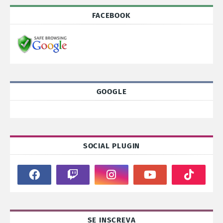
FACEBOOK
GOOGLE
SOCIAL PLUGIN
SE INSCREVA