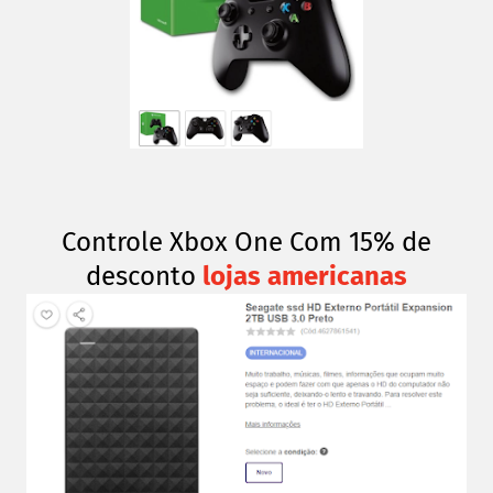
Controle Xbox One Com 15% de
desconto
lojas americanas