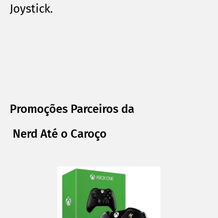
Joystick.
Promoções Parceiros da
Nerd Até o Caroço