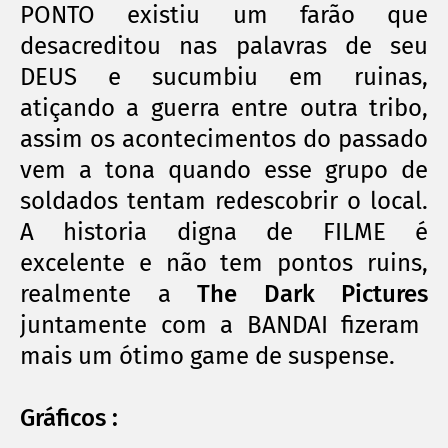
PONTO existiu um
farão
que
desacreditou nas palavras de seu
DEUS e sucumbiu em ruinas,
atiçando
a guerra entre outra tribo,
assim os acontecimentos do passado
vem a tona quando esse grupo de
soldados tentam redescobrir o local.
A historia digna de FILME é
excelente
e não tem pontos ruins,
realmente a
The Dark Pictures
juntamente com a BANDAI fizeram
mais um
ótimo
game de suspense.
Gráficos :