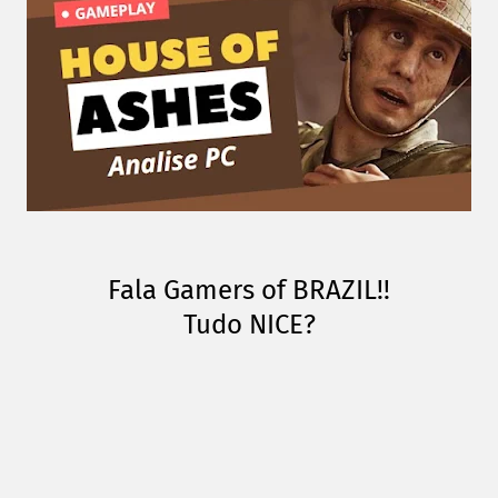
Fala Gamers of BRAZIL!!
Tudo NICE?