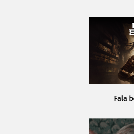
Fala b