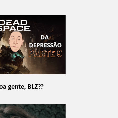
oa gente, BLZ??