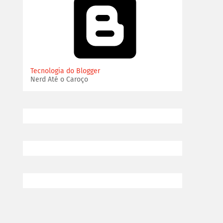
Tecnologia do Blogger
Nerd Até o Caroço