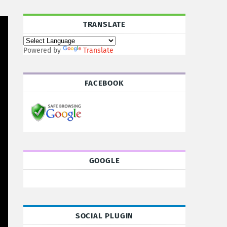
TRANSLATE
Powered by
Translate
FACEBOOK
GOOGLE
SOCIAL PLUGIN