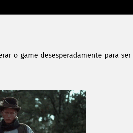
erar o game desesperadamente para ser