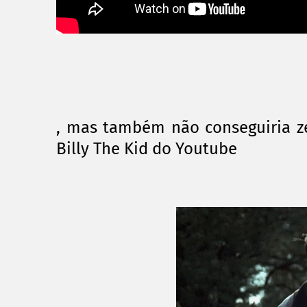
, mas também não conseguiria z
Billy The Kid do Youtube