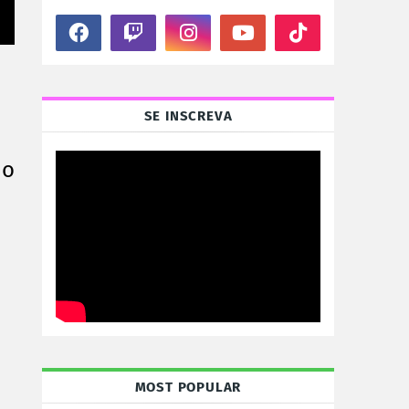
SE INSCREVA
 o
MOST POPULAR