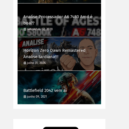
Analise Processador A6 7480 Amd é
boa??
setembro 02, 2020
Horizon Zero Dawn Remastered
Analise tardiana!!!
julho 31, 2026
Battlefield 2042 vem ai
junho 09, 2021