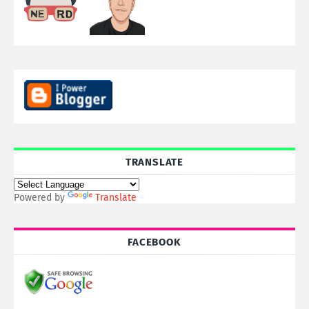
TRANSLATE
Powered by
Translate
FACEBOOK