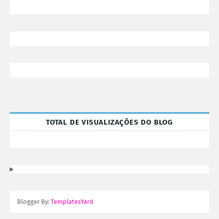
TOTAL DE VISUALIZAÇÕES DO BLOG
Blogger By:
TemplatesYard