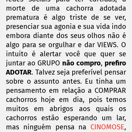
morte de uma cachorra adotada
prematura é algo triste de se ver,
presenciar sua agonia e sua vida indo
embora diante dos seus olhos não é
algo para se orgulhar e dar VIEWS. O
intuito é alertar você que quer se
juntar ao GRUPO
não compro
,
prefiro
ADOTAR
. Talvez seja preferível pensar
sobre o assunto antes. Eu tinha um
pensamento em relação a COMPRAR
cachorros hoje em dia, pois temos
muitos em abrigos aos quais os
cachorros estão esperando um lar,
mas ninguém pensa na
CINOMOSE
,