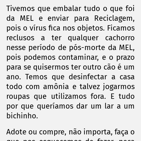
Tivemos que embalar tudo o que foi
da MEL e enviar para Reciclagem,
pois o vírus fica nos objetos. Ficamos
reclusos a ter qualquer cachorro
nesse período de pós-morte da MEL,
pois podemos contaminar, e o prazo
para se quisermos ter outro cão é um
ano. Temos que desinfectar a casa
todo com amônia e talvez jogarmos
roupas que utilizamos fora. E tudo
por que queríamos dar um lar a um
bichinho.
Adote ou compre, não importa, faça o