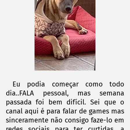
Eu podia começar como todo
dia..FALA pessoal, mas semana
passada foi bem difícil. Sei que o
canal aqui é para falar de games mas
sinceramente não consigo faze-lo em
redes sociais para ter curtidas, a