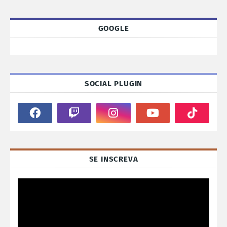
GOOGLE
SOCIAL PLUGIN
SE INSCREVA