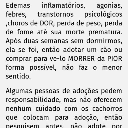
Edemas inflamatórios, agonias,
febres, transtornos psicológicos
,choros de DOR, perda de peso, perda
de fome até sua morte prematura.
Após duas semanas sem dormirmos,
ela se foi, então adotar um cão ou
comprar para ve-lo MORRER da PIOR
forma possível, não faz o menor
sentido.
Algumas pessoas de adoções pedem
responsabilidade, mas não oferecem
nenhum cuidado com os cachorros
que colocam para adoção, então
pesquisem antes, não adote por