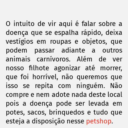
O intuito de vir aqui é falar sobre a
doença que se espalha rápido, deixa
vestígios em roupas e objetos, que
podem passar adiante a outros
animais carnívoros. Além de ver
nosso filhote agonizar até morrer,
que foi horrível, não queremos que
isso se repita com ninguém. Não
compre e nem adote nada deste local
pois a doença pode ser levada em
potes, sacos, brinquedos e tudo que
esteja a disposição nesse
petshop
.