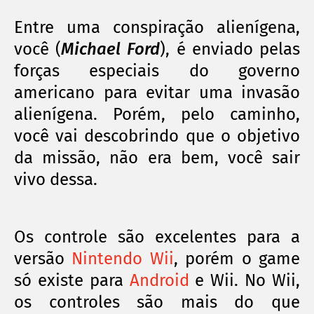
Entre uma conspiração alienígena,
você (
Michael Ford
), é enviado pelas
forças especiais do governo
americano para evitar uma invasão
alienígena. Porém, pelo caminho,
você vai descobrindo que o objetivo
da missão, não era
bem, você
sair
vivo dessa.
Os controle são excelentes para a
versão
Nintendo Wii
, porém o game
só existe para
Android
e Wii. No Wii,
os controles são mais do que