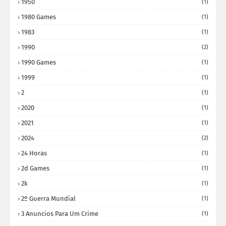
1950
(1)
1980 Games
(1)
1983
(1)
1990
(2)
1990 Games
(1)
1999
(1)
2
(1)
2020
(1)
2021
(1)
2024
(2)
24 Horas
(1)
2d Games
(1)
2k
(1)
2º Guerra Mundial
(1)
3 Anuncios Para Um Crime
(1)