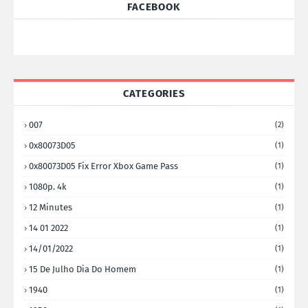
FACEBOOK
CATEGORIES
007
(2)
0x80073D05
(1)
0x80073D05 Fix Error Xbox Game Pass
(1)
1080p. 4k
(1)
12 Minutes
(1)
14 01 2022
(1)
14/01/2022
(1)
15 De Julho Dia Do Homem
(1)
1940
(1)