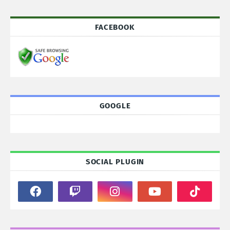
FACEBOOK
GOOGLE
SOCIAL PLUGIN