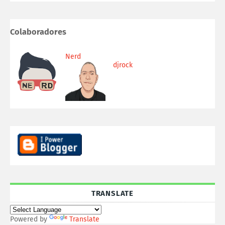
Colaboradores
Nerd
djrock
TRANSLATE
Powered by
Translate