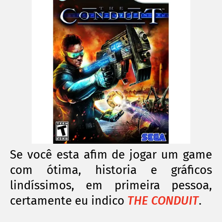
Se você esta afim de jogar um game
com ótima, historia e gráficos
lindíssimos, em primeira pessoa,
certamente eu indico
THE CONDUIT
.