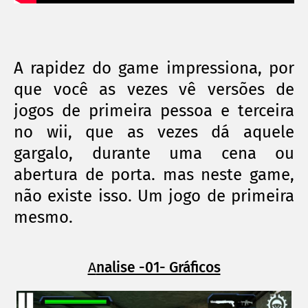
A rapidez do game impressiona, por
que você as vezes vê versões de
jogos de primeira pessoa e terceira
no wii, que as vezes dá aquele
gargalo, durante uma cena ou
abertura de porta. mas neste game,
não existe isso. Um jogo de primeira
mesmo.
A
nalise -01- Gráficos