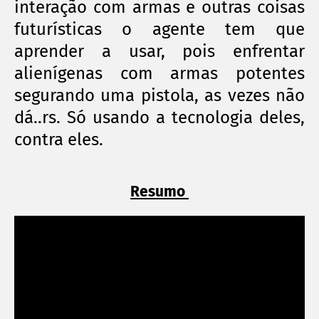
interação com armas e outras coisas
futurísticas o agente tem que
aprender a usar, pois enfrentar
alienígenas com armas potentes
segurando uma pistola, as vezes não
dá..rs. Só usando a tecnologia deles,
contra eles.
Resumo