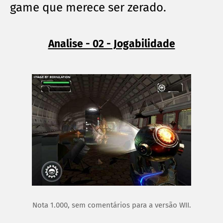
game que merece ser zerado.
Analise - 02 - Jogabilidade
Nota 1.000, sem comentários para a versão WII.