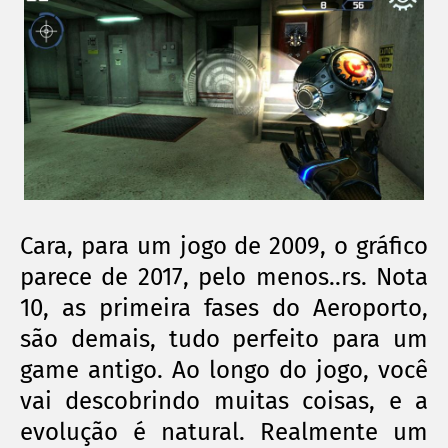
Cara, para um jogo de 2009, o gráfico
parece de 2017, pelo menos..rs. Nota
10, as primeira fases do Aeroporto,
são demais, tudo perfeito para um
game antigo. Ao longo do jogo, você
vai descobrindo muitas coisas, e a
evolução é natural. Realmente um