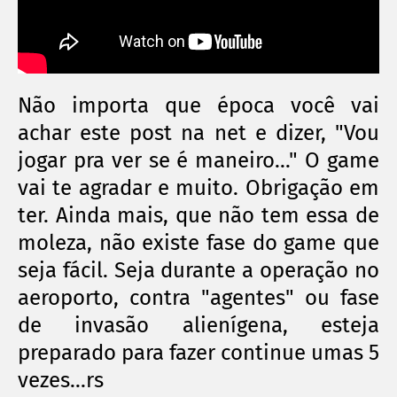
Não importa que época você vai
achar este post na net e dizer, "Vou
jogar pra ver se é maneiro..." O game
vai te agradar e muito. Obrigação em
ter. Ainda mais, que não tem essa de
moleza, não existe fase do game que
seja fácil. Seja durante a operação no
aeroporto, contra "agentes" ou fase
de invasão alienígena, esteja
preparado para fazer continue umas 5
vezes...rs