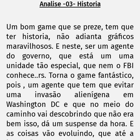
Analise -03- Historia
Um bom game que se preze, tem que
ter historia, não adianta gráficos
maravilhosos. E neste, ser um agente
do governo, que está um uma
unidade tão especial, que nem o FBI
conhece..rs. Torna o game fantástico,
pois , um agente que tem que evitar
uma invasão alienígena em
Washington DC e que no meio do
caminho vai descobrindo que não era
bem isso, dá um suspense da hora. E
as coisas vão evoluindo, que até a