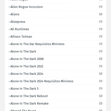
Alien Rogue Incursion
(1)
Aliens
(2)
Aliexpress
(1)
All Runtimes
(1)
Allison Tolman
(1)
Alone In The Dar Requisitos Minimos
(1)
Alone In The Dark
(7)
Alone In The Dark 2008
(2)
Alone In The Dark 2022
(1)
Alone In The Dark 2024
(2)
Alone In The Dark 2024 Requisitos Minimos
(1)
Alone In The Dark 5
(1)
Alone In The Dark Reboot
(2)
Alone In The Dark Remake
(2)
Altered The Beast
(1)