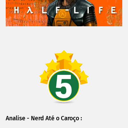
Analise - Nerd Até o Caroço :