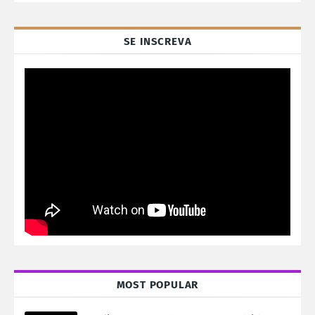
SE INSCREVA
MOST POPULAR