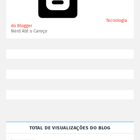
Tecnologia
do Blogger
Nerd Até o Caroço
TOTAL DE VISUALIZAÇÕES DO BLOG