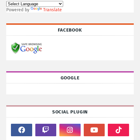
Powered by
Translate
FACEBOOK
GOOGLE
SOCIAL PLUGIN