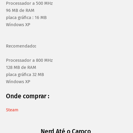
Processador a 500 MHz
96 MB de RAM
placa gráfica : 16 MB
Windows XP
Recomendado
:
Processador a 800 MHz
128 MB de RAM
placa gráfica 32 MB
Windows XP
Onde comprar :
Steam
Nerd Até o Caroço