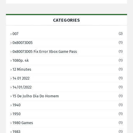
CATEGORIES
007
(2)
0x80073D05
(1)
0x80073D05 Fix Error Xbox Game Pass
(1)
1080p. 4k
(1)
12 Minutes
(1)
14 01 2022
(1)
14/01/2022
(1)
15 De Julho Dia Do Homem
(1)
1940
(1)
1950
(1)
1980 Games
(1)
1983
(1)