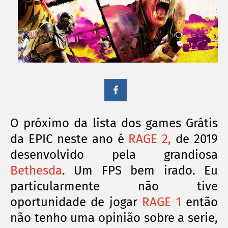
O próximo da lista dos games Grátis
da EPIC neste ano é
RAGE 2,
de 2019
desenvolvido pela grandiosa
Bethesda
. Um FPS bem irado. Eu
particularmente não tive
oportunidade de jogar
RAGE 1
então
não tenho uma opinião sobre a serie,