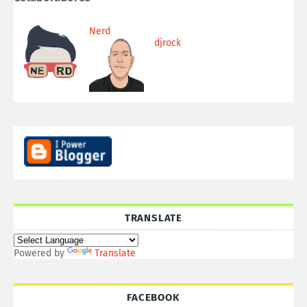
Nerd
djrock
TRANSLATE
Powered by
Translate
FACEBOOK