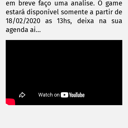
em breve faço uma analise. O game
estará disponível somente a partir de
18/02/2020 as 13hs, deixa na sua
agenda ai...