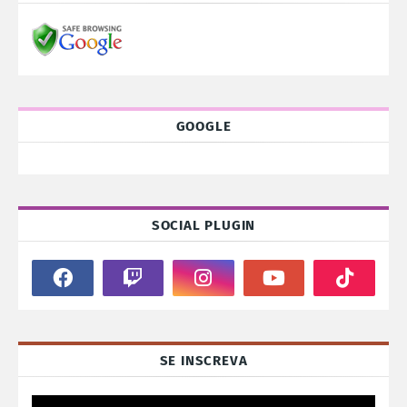
GOOGLE
SOCIAL PLUGIN
SE INSCREVA