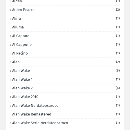
Aiden
(1)
Aiden Pearce
(2)
Akira
(1)
Akuma
(1)
Al Capone
(1)
Al Cappone
(1)
Al Pacino
(1)
Alan
(2)
Alan Wake
(6)
Alan Wake 1
(1)
Alan Wake 2
(6)
Alan Wake 2010
(1)
Alan Wake Nerdateocaroco
(1)
Alan Wake Remastered
(1)
Alan Wake Serie Nerdateocaroco
(1)