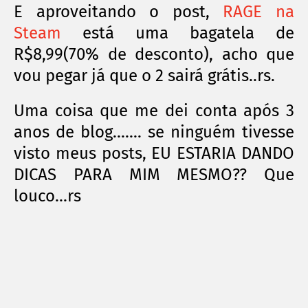
E aproveitando o post,
RAGE na
Steam
está uma bagatela de
R$8,99(70% de desconto), acho que
vou pegar já que o 2 sairá grátis..rs.
Uma coisa que me dei conta após 3
anos de blog....... se ninguém tivesse
visto meus posts, EU ESTARIA DANDO
DICAS PARA MIM MESMO?? Que
louco...rs