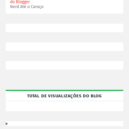
do Blogger
Nerd Até o Caroço
TOTAL DE VISUALIZAÇÕES DO BLOG