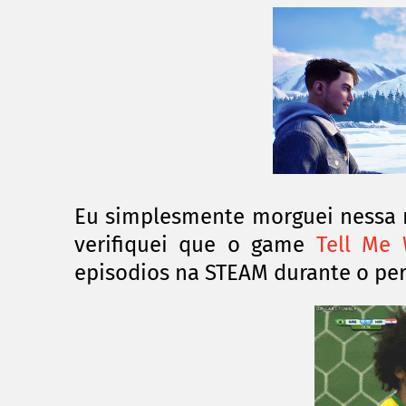
Eu simplesmente morguei nessa 
verifiquei que o game
Tell Me
episodios na STEAM durante o peri