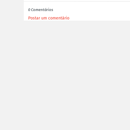
0 Comentários
Postar um comentário