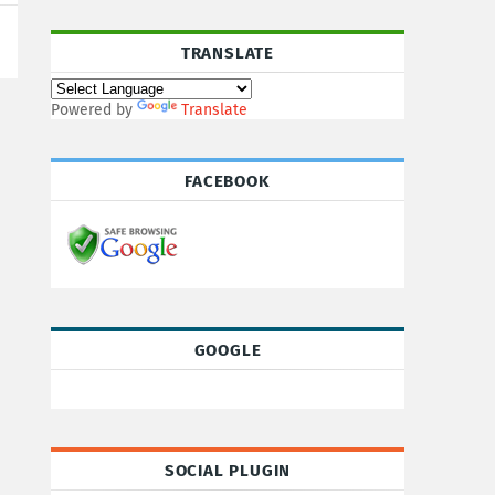
TRANSLATE
Powered by
Translate
FACEBOOK
GOOGLE
SOCIAL PLUGIN