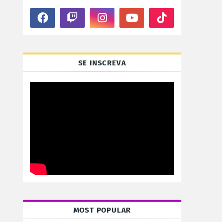
SE INSCREVA
MOST POPULAR