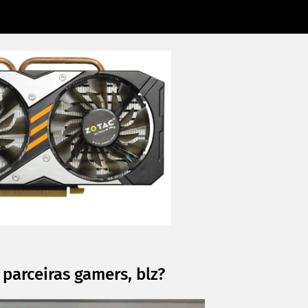
 parceiras gamers, blz?