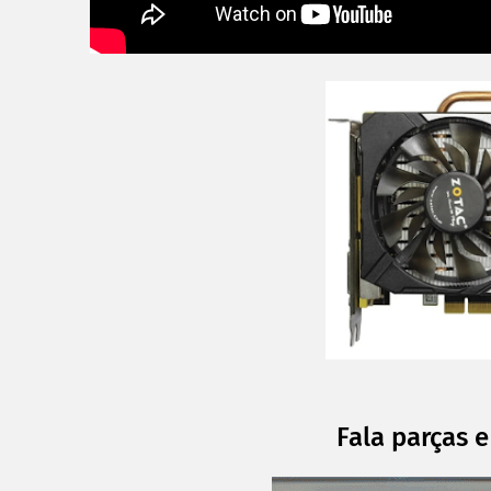
Fala parças e