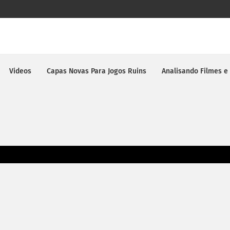
Videos
Capas Novas Para Jogos Ruins
Analisando Filmes e