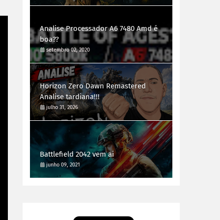
Analise Processador A6 7480 Amd é
boa??
setembro 02, 2020
Horizon Zero Dawn Remastered
Analise tardiana!!!
julho 31, 2026
Battlefield 2042 vem ai
junho 09, 2021