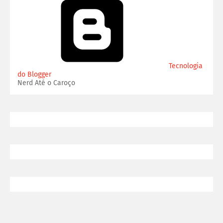
Tecnologia
do Blogger
Nerd Até o Caroço