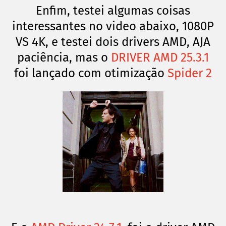
Enfim, testei algumas coisas
interessantes no video abaixo, 1080P
VS 4K, e testei dois drivers AMD, AJA
paciência, mas o
DRIVER AMD 25.3.1
foi lançado com otimização
Spider 2