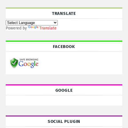
TRANSLATE
Powered by
Translate
FACEBOOK
GOOGLE
SOCIAL PLUGIN