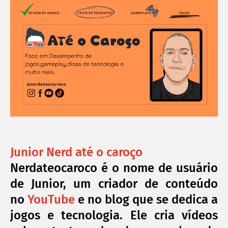
Junior Nerd até o caroço
Nerdateocaroco é o nome de usuário
de Junior, um criador de conteúdo
no
YouTube
e no blog que se dedica a
jogos e tecnologia. Ele cria vídeos