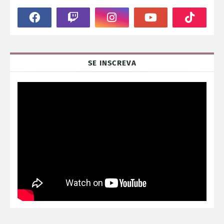
SE INSCREVA