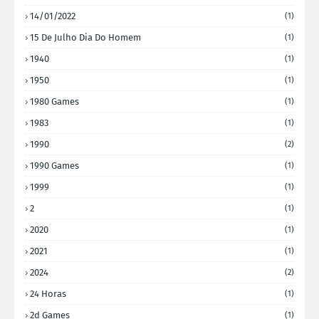
14/01/2022
(1)
15 De Julho Dia Do Homem
(1)
1940
(1)
1950
(1)
1980 Games
(1)
1983
(1)
1990
(2)
1990 Games
(1)
1999
(1)
2
(1)
2020
(1)
2021
(1)
2024
(2)
24 Horas
(1)
2d Games
(1)